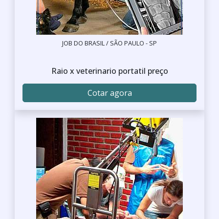
JOB DO BRASIL / SÃO PAULO - SP
Raio x veterinario portatil preço
Cotar agora