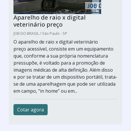
Aparelho de raio x digital
veterinário preço
JOB DO BRASIL / São Paulo - SP
O aparelho de raio x digital veterinário
preço acessível, consiste em um equipamento
que, conforme a sua própria nomenclatura
pressupõe, é voltado para a promoção de
imagens médicas de alta definição. Além disso
e por se tratar de um dispositivo portátil, trata-
se de uma aparelhagem que pode ser utilizada
em campo, “in home” ou em...
Cotar agora