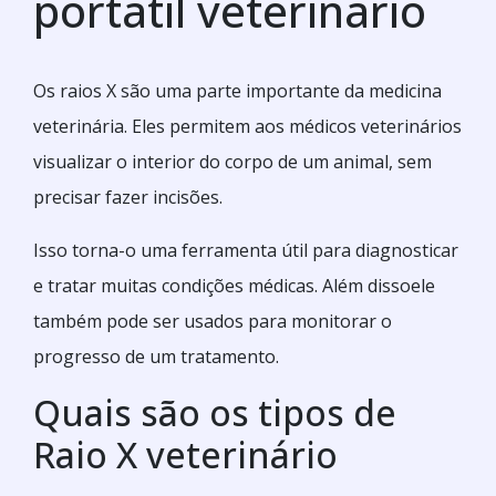
portatil veterinario
Os raios X são uma parte importante da medicina
veterinária. Eles permitem aos médicos veterinários
visualizar o interior do corpo de um animal, sem
precisar fazer incisões.
Isso torna-o uma ferramenta útil para diagnosticar
e tratar muitas condições médicas. Além dissoele
também pode ser usados para monitorar o
progresso de um tratamento.
Quais são os tipos de
Raio X veterinário