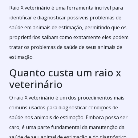
Raio X veterinário é uma ferramenta incrível para
identificar e diagnosticar possíveis problemas de
saúde em animais de estimação, permitindo que os
proprietários saibam como exatamente eles podem
tratar os problemas de saúde de seus animais de
estimação.
Quanto custa um raio x
veterinário
O raio X veterinário é um dos procedimentos mais
comuns usados para diagnosticar condições de
saúde nos animais de estimação. Embora possa ser
caro, é uma parte fundamental da manutenção da
saúde de seu animal de estimação e do diagnóstico