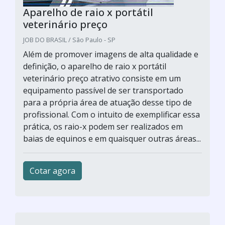
Aparelho de raio x portátil
veterinário preço
JOB DO BRASIL / São Paulo - SP
Além de promover imagens de alta qualidade e
definição, o aparelho de raio x portátil
veterinário preço atrativo consiste em um
equipamento passível de ser transportado
para a própria área de atuação desse tipo de
profissional. Com o intuito de exemplificar essa
prática, os raio-x podem ser realizados em
baias de equinos e em quaisquer outras áreas...
Cotar agora