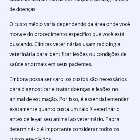
de doenças.
O custo médio varia dependendo da área onde você
mora e do procedimento específico que você está
buscando. Clínicas veterinárias usam radiologia
veterinária para identificar lesões ou condições de
saúde anormais em seus pacientes.
Embora possa ser caro, os custos são necessários
para diagnosticar e tratar doenças e lesões no
animal de estimação. Por isso, é essencial entender
exatamente quanto custa um raio X veterinário
antes de levar seu animal ao veterinário. Papra
determiná-lo é importante considerar todos os
custos envolvidos.