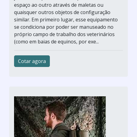
espaço ao outro através de maletas ou
quaisquer outros objetos de configuração
similar. Em primeiro lugar, esse equipamento
se condiciona por poder ser manuseado no
próprio campo de trabalho dos veterinários
(como em baias de equinos, por exe...
Cotar agora