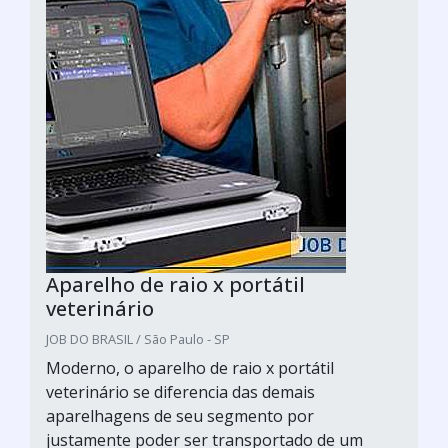
Aparelho de raio x portátil
veterinário
JOB DO BRASIL / São Paulo - SP
Moderno, o aparelho de raio x portátil
veterinário se diferencia das demais
aparelhagens de seu segmento por
justamente poder ser transportado de um