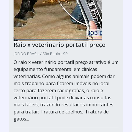
Raio x veterinario portatil preço
JOB DO BRASIL / São Paulo - SP
O raio x veterinário portátil preço atrativo é um
equipamento fundamental em clínicas
veterinárias. Como alguns animais podem dar
mais trabalho para ficarem imóveis no local
certo para fazerem radiografias, o raio-x
veterinário portátil pode deixar as consultas
mais fáceis, trazendo resultados importantes
para tratar: Fratura de coelhos; Fratura de
gatos...