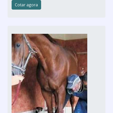
Cotar agora