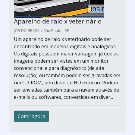
Aparelho de raio x veterinário
JOB DO BRASIL / São Paulo - SP
Um aparelho de raio x veterinário pode ser
encontrado em modelos digitais e analógicos.
Os digitais possuem maior vantagem já que as
imagens podem ser vistas em um monitor
convencional e para diagnóstico (de alta
resolução) ou também podem ser gravadas em
um CD-ROM, pen drive ou HD externo. Podem
ser enviadas também para a nuvem através de
e-mails ou softwares, convertidas em diver...
Cotar agora