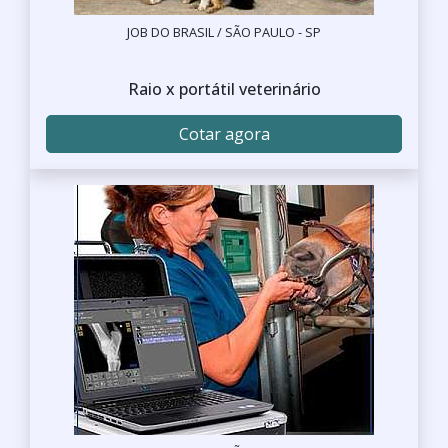
JOB DO BRASIL / SÃO PAULO - SP
Raio x portátil veterinário
Cotar agora