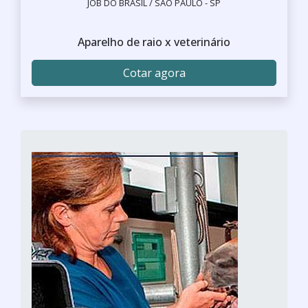
JOB DO BRASIL / SÃO PAULO - SP
Aparelho de raio x veterinário
Cotar agora