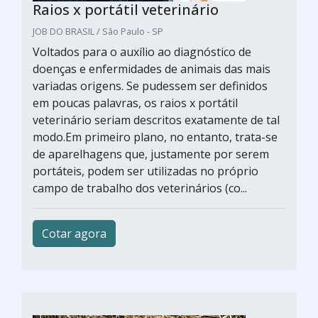
Raios x portátil veterinário
JOB DO BRASIL / São Paulo - SP
Voltados para o auxílio ao diagnóstico de
doenças e enfermidades de animais das mais
variadas origens. Se pudessem ser definidos
em poucas palavras, os raios x portátil
veterinário seriam descritos exatamente de tal
modo.Em primeiro plano, no entanto, trata-se
de aparelhagens que, justamente por serem
portáteis, podem ser utilizadas no próprio
campo de trabalho dos veterinários (co...
Cotar agora