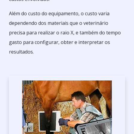
Além do custo do equipamento, o custo varia
dependendo dos materiais que o veterinário
precisa para realizar o raio X, e também do tempo
gasto para configurar, obter e interpretar os
resultados.