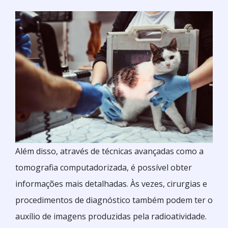
Além disso, através de técnicas avançadas como a
tomografia computadorizada, é possível obter
informações mais detalhadas. Às vezes, cirurgias e
procedimentos de diagnóstico também podem ter o
auxílio de imagens produzidas pela radioatividade.