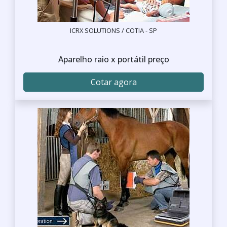
ICRX SOLUTIONS / COTIA - SP
Aparelho raio x portátil preço
Cotar agora