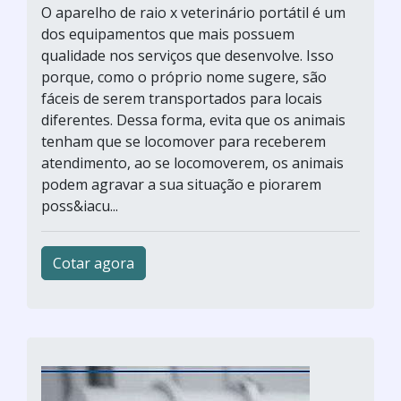
O aparelho de raio x veterinário portátil é um
dos equipamentos que mais possuem
qualidade nos serviços que desenvolve. Isso
porque, como o próprio nome sugere, são
fáceis de serem transportados para locais
diferentes. Dessa forma, evita que os animais
tenham que se locomover para receberem
atendimento, ao se locomoverem, os animais
podem agravar a sua situação e piorarem
poss&iacu...
Cotar agora