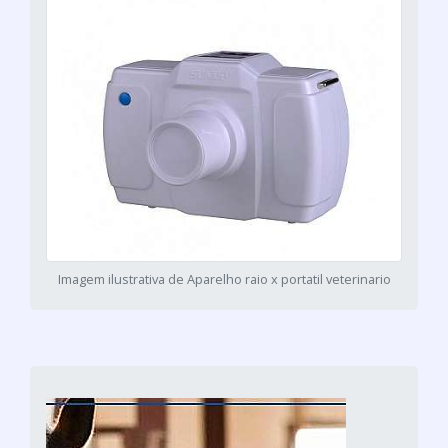
Imagem ilustrativa de Aparelho raio x portatil veterinario