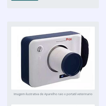
Imagem ilustrativa de Aparelho raio x portatil veterinario