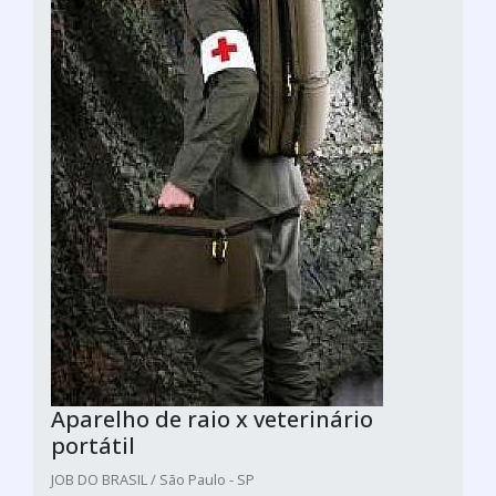
Aparelho de raio x veterinário
portátil
JOB DO BRASIL / São Paulo - SP