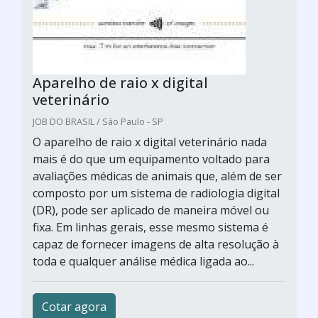
Aparelho de raio x digital
veterinário
JOB DO BRASIL / São Paulo - SP
O aparelho de raio x digital veterinário nada
mais é do que um equipamento voltado para
avaliações médicas de animais que, além de ser
composto por um sistema de radiologia digital
(DR), pode ser aplicado de maneira móvel ou
fixa. Em linhas gerais, esse mesmo sistema é
capaz de fornecer imagens de alta resolução à
toda e qualquer análise médica ligada ao...
Cotar agora