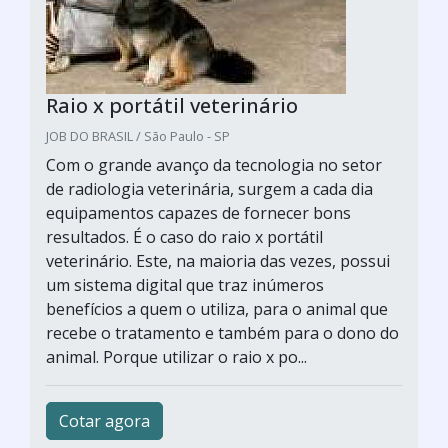
Raio x portátil veterinário
JOB DO BRASIL / São Paulo - SP
Com o grande avanço da tecnologia no setor
de radiologia veterinária, surgem a cada dia
equipamentos capazes de fornecer bons
resultados. É o caso do raio x portátil
veterinário. Este, na maioria das vezes, possui
um sistema digital que traz inúmeros
benefícios a quem o utiliza, para o animal que
recebe o tratamento e também para o dono do
animal. Porque utilizar o raio x po...
Cotar agora