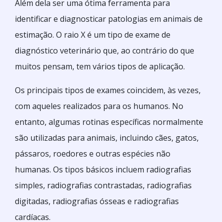
Além dela ser uma ótima ferramenta para
identificar e diagnosticar patologias em animais de
estimação. O raio X é um tipo de exame de
diagnóstico veterinário que, ao contrário do que
muitos pensam, tem vários tipos de aplicação.
Os principais tipos de exames coincidem, às vezes,
com aqueles realizados para os humanos. No
entanto, algumas rotinas específicas normalmente
são utilizadas para animais, incluindo cães, gatos,
pássaros, roedores e outras espécies não
humanas. Os tipos básicos incluem radiografias
simples, radiografias contrastadas, radiografias
digitadas, radiografias ósseas e radiografias
cardíacas.