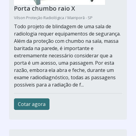
Porta chumbo raio X
Vilson Proteção Radiológica / Mairiporã - SP
Todo projeto de blindagem de uma sala de
radiologia requer equipamentos de segurança.
Além da proteção com chumbo na sala, massa
baritada na parede, é importante e
extremamente necessário considerar que a
porta é um acesso, uma passagem. Por esta
razão, embora ela abra e feche, durante um
exame radiodiagnóstico, todas as passagens
possíveis para a radiação de f...
Cotar agora