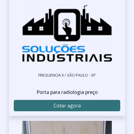
FREQUENCIA X / SÃO PAULO - SP
Porta para radiologia preço
Cotar agora