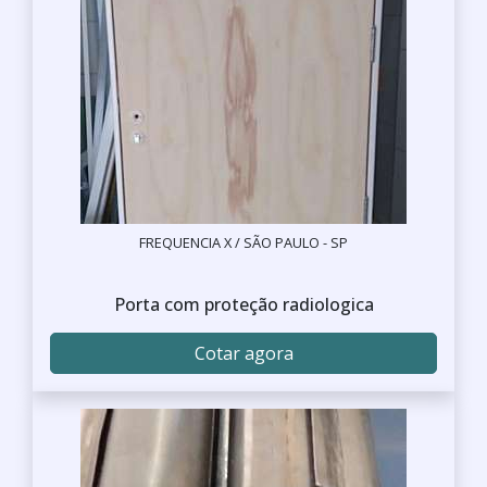
FREQUENCIA X / SÃO PAULO - SP
Porta com proteção radiologica
Cotar agora