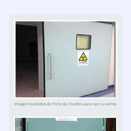
Imagem ilustrativa de Porta de chumbo para raio x a venda