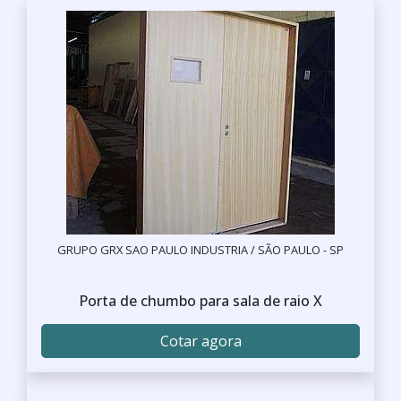
GRUPO GRX SAO PAULO INDUSTRIA / SÃO PAULO - SP
Porta de chumbo para sala de raio X
Cotar agora