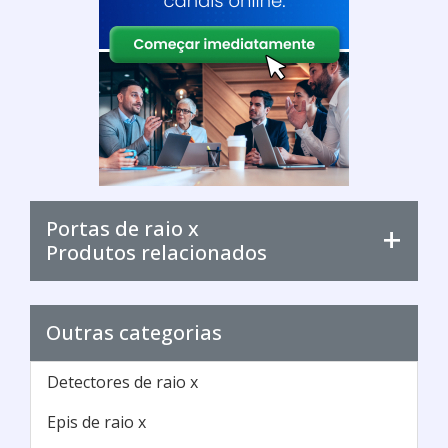
Portas de raio x
Produtos relacionados
Outras categorias
Detectores de raio x
Epis de raio x