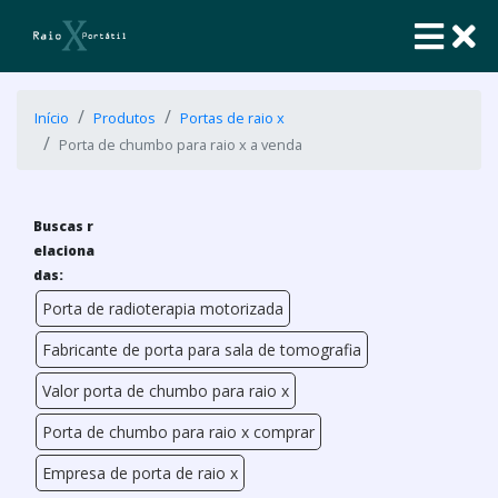
Início
Produtos
Portas de raio x
Porta de chumbo para raio x a venda
Buscas r
elaciona
das:
Porta de radioterapia motorizada
Fabricante de porta para sala de tomografia
Valor porta de chumbo para raio x
Porta de chumbo para raio x comprar
Empresa de porta de raio x