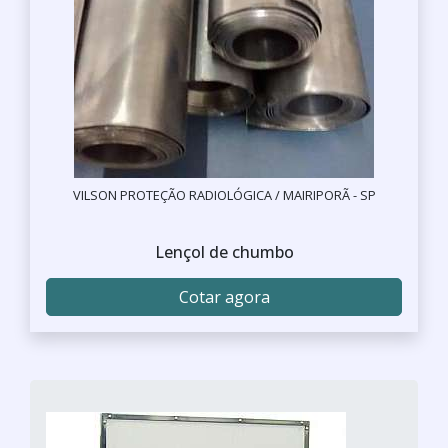
VILSON PROTEÇÃO RADIOLÓGICA / MAIRIPORÃ - SP
Lençol de chumbo
Cotar agora