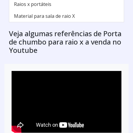
Raios x portáteis
Material para sala de raio X
Veja algumas referências de Porta
de chumbo para raio x a venda no
Youtube