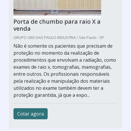
Porta de chumbo para raio X a
venda
GRUPO GRX SAO PAULO INDUSTRIA / São Paulo - SP
Não é somente os pacientes que precisam de
proteção no momento da realização de
procedimentos que envolvam a radiação, como
exames de raio x, tomografias, mamografias,
entre outros. Os profissionais responsáveis
pela realização e manipulação dos materiais
utilizados no exame também devem ter a
proteção garantida, já que a expo...
Cotar agora