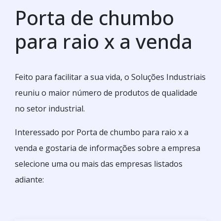
Porta de chumbo
para raio x a venda
Feito para facilitar a sua vida, o Soluções Industriais
reuniu o maior número de produtos de qualidade
no setor industrial.
Interessado por Porta de chumbo para raio x a
venda e gostaria de informações sobre a empresa
selecione uma ou mais das empresas listados
adiante: