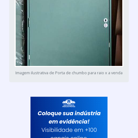
Imagem ilustrativa de Porta de chumbo para raio x a venda