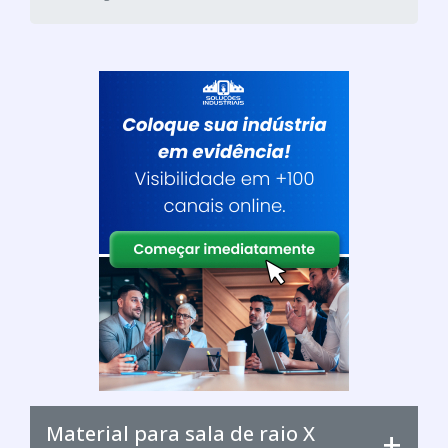
Material para sala de raio X