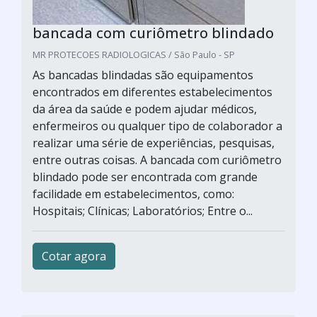
bancada com curiômetro blindado
MR PROTECOES RADIOLOGICAS / São Paulo - SP
As bancadas blindadas são equipamentos
encontrados em diferentes estabelecimentos
da área da saúde e podem ajudar médicos,
enfermeiros ou qualquer tipo de colaborador a
realizar uma série de experiências, pesquisas,
entre outras coisas. A bancada com curiômetro
blindado pode ser encontrada com grande
facilidade em estabelecimentos, como:
Hospitais; Clínicas; Laboratórios; Entre o...
Cotar agora