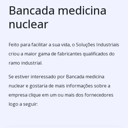
Bancada medicina
nuclear
Feito para facilitar a sua vida, o Soluções Industriais
criou a maior gama de fabricantes qualificados do
ramo industrial.
Se estiver interessado por Bancada medicina
nuclear e gostaria de mais informações sobre a
empresa clique em um ou mais dos fornecedores
logo a seguir: