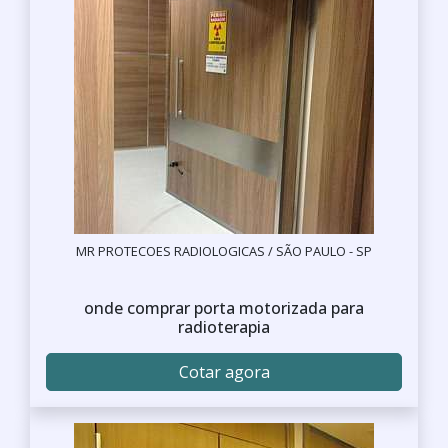
MR PROTECOES RADIOLOGICAS / SÃO PAULO - SP
onde comprar porta motorizada para
radioterapia
Cotar agora