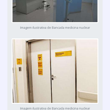
Imagem ilustrativa de Bancada medicina nuclear
Imagem ilustrativa de Bancada medicina nuclear