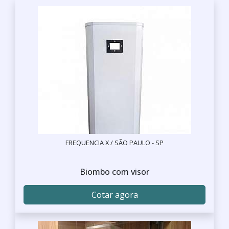
FREQUENCIA X / SÃO PAULO - SP
Biombo com visor
Cotar agora