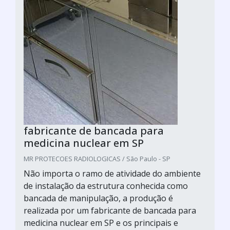
fabricante de bancada para
medicina nuclear em SP
MR PROTECOES RADIOLOGICAS / São Paulo - SP
Não importa o ramo de atividade do ambiente
de instalação da estrutura conhecida como
bancada de manipulação, a produção é
realizada por um fabricante de bancada para
medicina nuclear em SP e os principais e