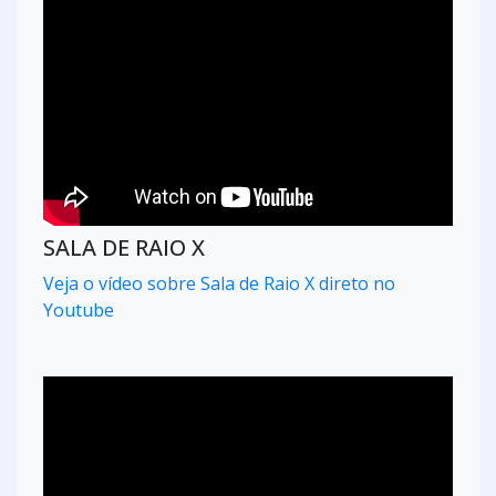
SALA DE RAIO X
Veja o vídeo sobre Sala de Raio X direto no
Youtube