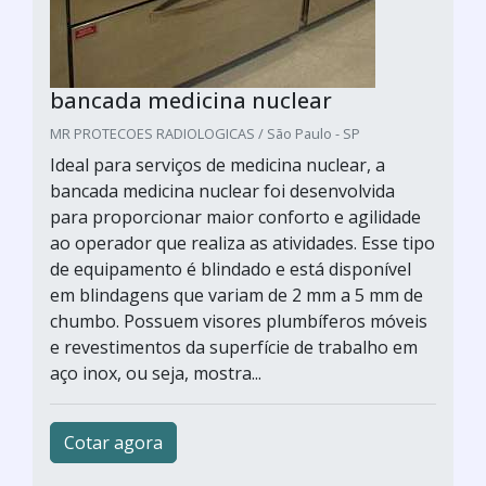
bancada medicina nuclear
MR PROTECOES RADIOLOGICAS / São Paulo - SP
Ideal para serviços de medicina nuclear, a
bancada medicina nuclear foi desenvolvida
para proporcionar maior conforto e agilidade
ao operador que realiza as atividades. Esse tipo
de equipamento é blindado e está disponível
em blindagens que variam de 2 mm a 5 mm de
chumbo. Possuem visores plumbíferos móveis
e revestimentos da superfície de trabalho em
aço inox, ou seja, mostra...
Cotar agora