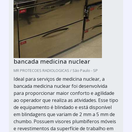
bancada medicina nuclear
MR PROTECOES RADIOLOGICAS / São Paulo - SP
Ideal para serviços de medicina nuclear, a
bancada medicina nuclear foi desenvolvida
para proporcionar maior conforto e agilidade
ao operador que realiza as atividades. Esse tipo
de equipamento é blindado e está disponível
em blindagens que variam de 2 mm a 5 mm de
chumbo. Possuem visores plumbíferos móveis
e revestimentos da superfície de trabalho em