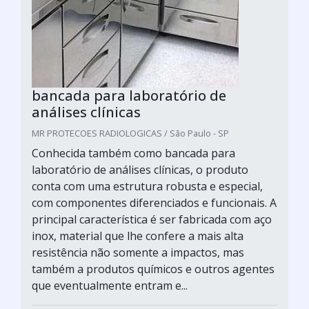
bancada para laboratório de
análises clínicas
MR PROTECOES RADIOLOGICAS / São Paulo - SP
Conhecida também como bancada para
laboratório de análises clínicas, o produto
conta com uma estrutura robusta e especial,
com componentes diferenciados e funcionais. A
principal característica é ser fabricada com aço
inox, material que lhe confere a mais alta
resistência não somente a impactos, mas
também a produtos químicos e outros agentes
que eventualmente entram e...