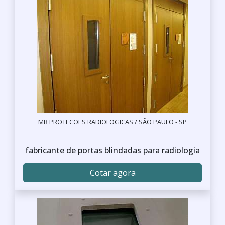
MR PROTECOES RADIOLOGICAS / SÃO PAULO - SP
fabricante de portas blindadas para radiologia
Cotar agora