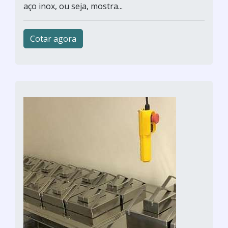
aço inox, ou seja, mostra...
Cotar agora