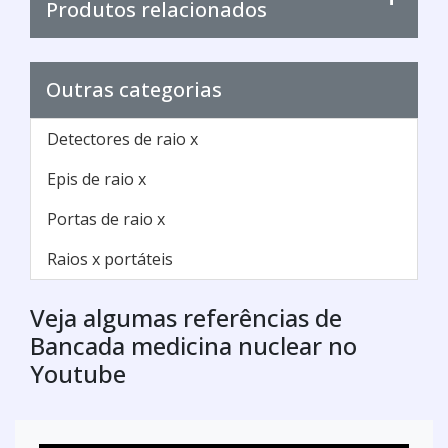
Produtos relacionados
Outras categorias
Detectores de raio x
Epis de raio x
Portas de raio x
Raios x portáteis
Veja algumas referências de
Bancada medicina nuclear no
Youtube