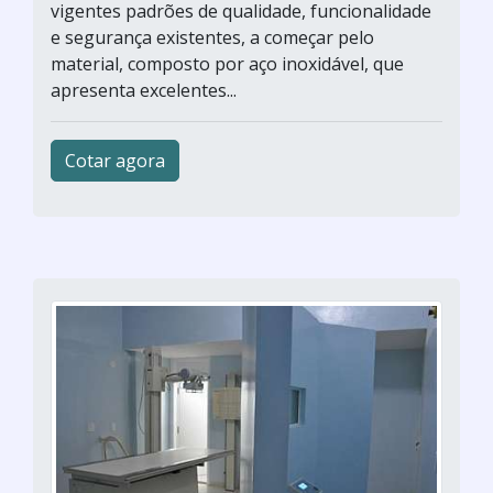
vigentes padrões de qualidade, funcionalidade
e segurança existentes, a começar pelo
material, composto por aço inoxidável, que
apresenta excelentes...
Cotar agora