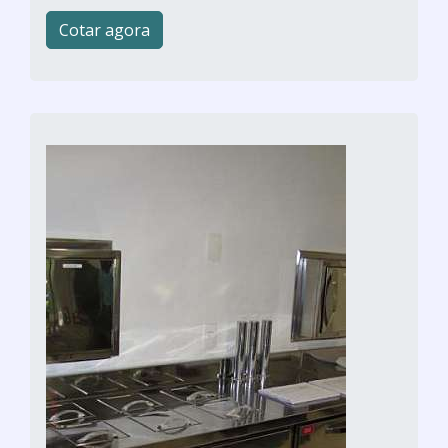
Cotar agora