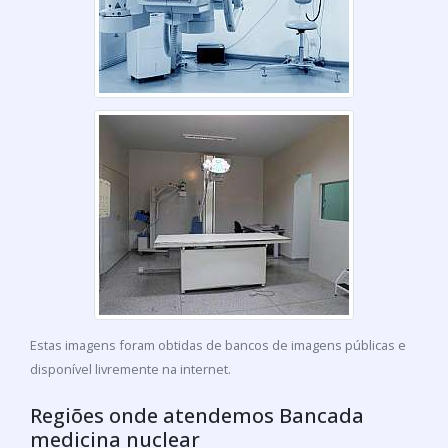
Estas imagens foram obtidas de bancos de imagens públicas e
disponível livremente na internet.
Regiões onde atendemos Bancada
medicina nuclear