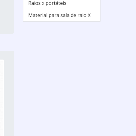
Raios x portáteis
Material para sala de raio X