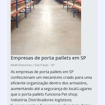
Empresas de porta pallets em SP
Multi Divisórias / São Paulo - SP
As empresas de porta pallets em SP
confeccionam um mecanismo criado para uma
eficiente organização dentro dos armazéns,
aumentando até a segurança do local.Lugares
que o porta pallets funciona Pet shop;
Indústria; Distribuidores logísticos;