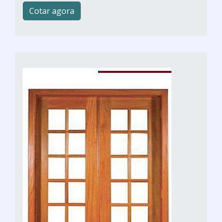
Cotar agora