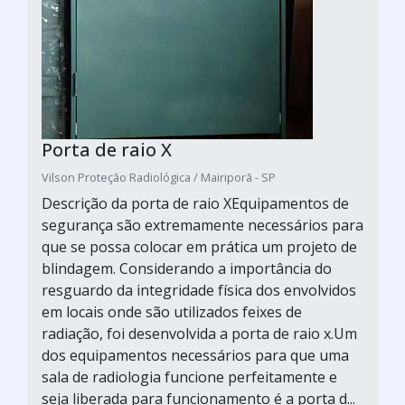
Porta de raio X
Vilson Proteção Radiológica / Mairiporã - SP
Descrição da porta de raio XEquipamentos de
segurança são extremamente necessários para
que se possa colocar em prática um projeto de
blindagem. Considerando a importância do
resguardo da integridade física dos envolvidos
em locais onde são utilizados feixes de
radiação, foi desenvolvida a porta de raio x.Um
dos equipamentos necessários para que uma
sala de radiologia funcione perfeitamente e
seja liberada para funcionamento é a porta d...