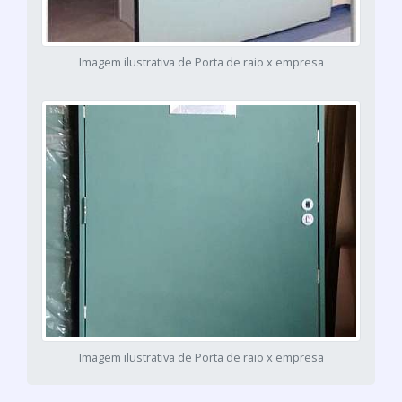
Imagem ilustrativa de Porta de raio x empresa
Imagem ilustrativa de Porta de raio x empresa