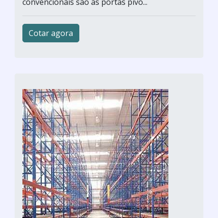
convencionais são as portas pivo...
Cotar agora