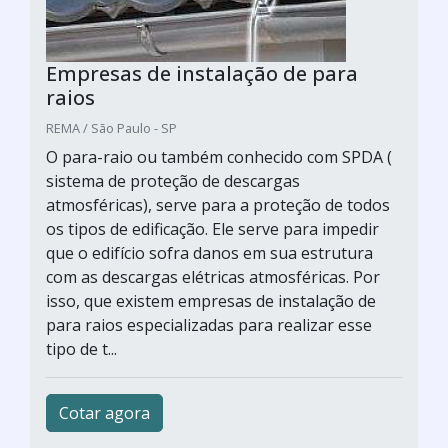
Empresas de instalação de para
raios
REMA / São Paulo - SP
O para-raio ou também conhecido com SPDA (
sistema de proteção de descargas
atmosféricas), serve para a proteção de todos
os tipos de edificação. Ele serve para impedir
que o edifício sofra danos em sua estrutura
com as descargas elétricas atmosféricas. Por
isso, que existem empresas de instalação de
para raios especializadas para realizar esse
tipo de t...
Cotar agora