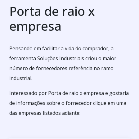
Porta de raio x
empresa
Pensando em facilitar a vida do comprador, a
ferramenta Soluções Industriais criou o maior
número de fornecedores referência no ramo
industrial.
Interessado por Porta de raio x empresa e gostaria
de informações sobre o fornecedor clique em uma
das empresas listados adiante: