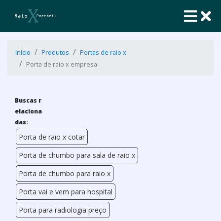
Início
Produtos
Portas de raio x
Porta de raio x empresa
Buscas r
elaciona
das:
Porta de raio x cotar
Porta de chumbo para sala de raio x
Porta de chumbo para raio x
Porta vai e vem para hospital
Porta para radiologia preço