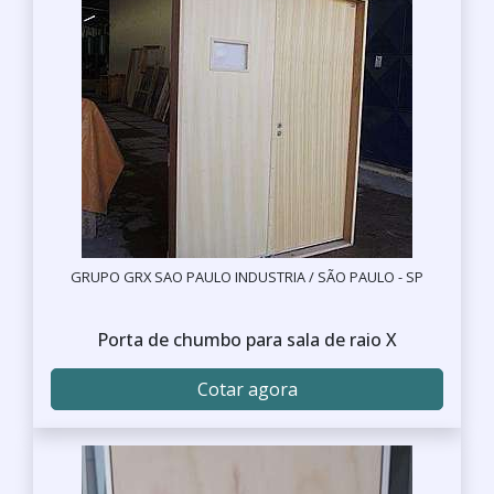
GRUPO GRX SAO PAULO INDUSTRIA / SÃO PAULO - SP
Porta de chumbo para sala de raio X
Cotar agora