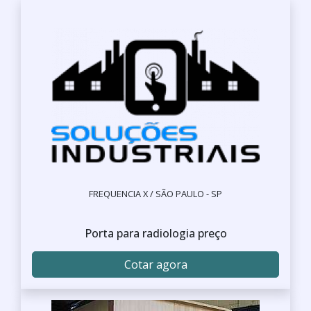
FREQUENCIA X / SÃO PAULO - SP
Porta para radiologia preço
Cotar agora