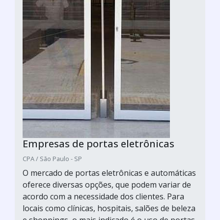
Empresas de portas eletrônicas
CPA / São Paulo - SP
O mercado de portas eletrônicas e automáticas
oferece diversas opções, que podem variar de
acordo com a necessidade dos clientes. Para
locais como clínicas, hospitais, salões de beleza