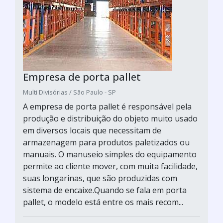
Empresa de porta pallet
Multi Divisórias / São Paulo - SP
A empresa de porta pallet é responsável pela
produção e distribuição do objeto muito usado
em diversos locais que necessitam de
armazenagem para produtos paletizados ou
manuais. O manuseio simples do equipamento
permite ao cliente mover, com muita facilidade,
suas longarinas, que são produzidas com
sistema de encaixe.Quando se fala em porta
pallet, o modelo está entre os mais recom...