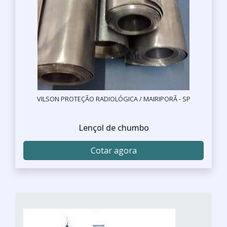
VILSON PROTEÇÃO RADIOLÓGICA / MAIRIPORÃ - SP
Lençol de chumbo
Cotar agora