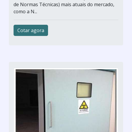
de Normas Técnicas) mais atuais do mercado,
como a N...
Cotar agora