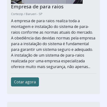
Empresa de para raios
Cortezip / Barueri - SP
A empresa de para raios realiza toda a
montagem e instalação do sistema de para-
raios conforme as normas atuais do mercado.
A obediência das devidas normas pela empresa
para a instalação do sistema é fundamental
para garantir um sistema seguro e adequado.
A instalação de um sistema de para-raios
realizada por uma empresa especializada
oferece muito mais segurança, não apenas...
Cotar agora