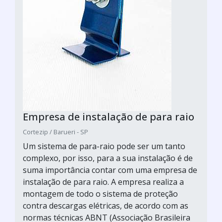
Empresa de instalação de para raio
Cortezip / Barueri - SP
Um sistema de para-raio pode ser um tanto
complexo, por isso, para a sua instalação é de
suma importância contar com uma empresa de
instalação de para raio. A empresa realiza a
montagem de todo o sistema de proteção
contra descargas elétricas, de acordo com as
normas técnicas ABNT (Associação Brasileira