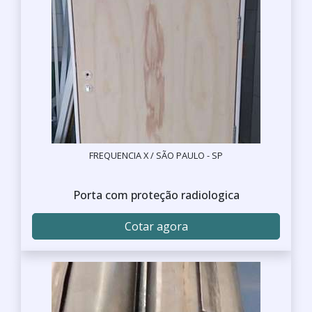
FREQUENCIA X / SÃO PAULO - SP
Porta com proteção radiologica
Cotar agora