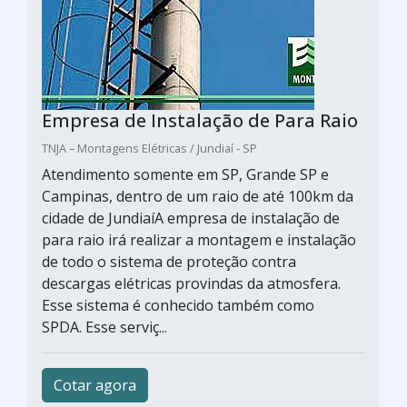
Empresa de Instalação de Para Raio
TNJA – Montagens Elétricas / Jundiaí - SP
Atendimento somente em SP, Grande SP e
Campinas, dentro de um raio de até 100km da
cidade de JundiaíA empresa de instalação de
para raio irá realizar a montagem e instalação
de todo o sistema de proteção contra
descargas elétricas provindas da atmosfera.
Esse sistema é conhecido também como
SPDA. Esse serviç...
Cotar agora