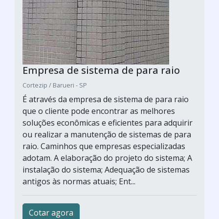
Empresa de sistema de para raio
Cortezip / Barueri - SP
É através da empresa de sistema de para raio
que o cliente pode encontrar as melhores
soluções econômicas e eficientes para adquirir
ou realizar a manutenção de sistemas de para
raio. Caminhos que empresas especializadas
adotam. A elaboração do projeto do sistema; A
instalação do sistema; Adequação de sistemas
antigos às normas atuais; Ent...
Cotar agora