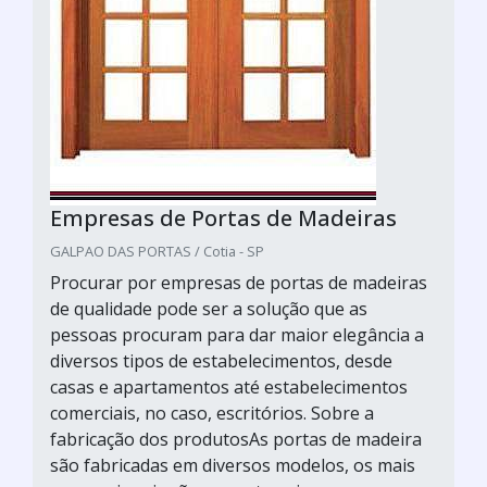
Empresas de Portas de Madeiras
GALPAO DAS PORTAS / Cotia - SP
Procurar por empresas de portas de madeiras
de qualidade pode ser a solução que as
pessoas procuram para dar maior elegância a
diversos tipos de estabelecimentos, desde
casas e apartamentos até estabelecimentos
comerciais, no caso, escritórios. Sobre a
fabricação dos produtosAs portas de madeira
são fabricadas em diversos modelos, os mais