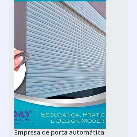
Empresa de porta automática