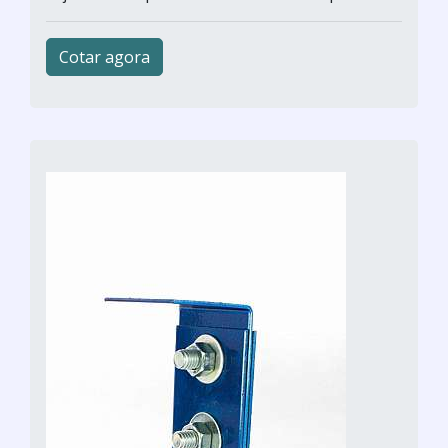
Cotar agora