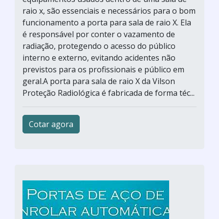
raio x, são essenciais e necessários para o bom
funcionamento a porta para sala de raio X. Ela
é responsável por conter o vazamento de
radiação, protegendo o acesso do público
interno e externo, evitando acidentes não
previstos para os profissionais e público em
geral.A porta para sala de raio X da Vilson
Proteção Radiológica é fabricada de forma téc...
Cotar agora