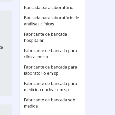
Bancada para laboratório
Bancada para laboratório de
análises clínicas
Fabricante de bancada
hospitalar
te
Fabricante de bancada para
clínica em sp
Fabricante de bancada para
laboratório em sp
Fabricante de bancada para
medicina nuclear em sp
Fabricante de bancada sob
medida