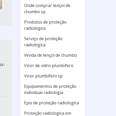
Onde comprar lençol de
chumbo sp
Produtos de proteção
radiológica
Serviço de proteção
radiológica
Venda de lençol de chumbo
os-
Visor de vidro plumbífero
Visor plumbífero sp
Equipamentos de proteção
individual radiologia
Epis de proteção radiologica
Proteção radiologica em