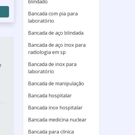
blindado
Bancada com pia para
laboratório
Bancada de aço blindada
Bancada de aço inox para
radiologia em sp
Bancada de inox para
r
laboratório
Bancada de manipulação
Bancada hospitalar
Bancada inox hospitalar
Bancada medicina nuclear
Bancada para clínica