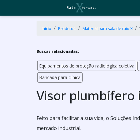
Início
Produtos
Material para sala de raio X
Buscas relacionadas:
Equipamentos de proteção radiológica coletiva
Bancada para clínica
Visor plumbífero
Feito para facilitar a sua vida, o Soluções 
mercado industrial.