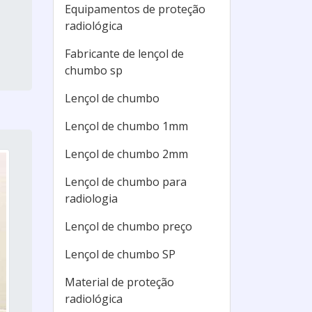
Equipamentos de proteção
radiológica
Fabricante de lençol de
chumbo sp
Lençol de chumbo
Lençol de chumbo 1mm
Lençol de chumbo 2mm
Lençol de chumbo para
radiologia
Lençol de chumbo preço
Lençol de chumbo SP
Material de proteção
radiológica