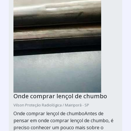
Onde comprar lençol de chumbo
Vilson Proteção Radiológica / Mairiporã - SP
Onde comprar lençol de chumboAntes de
pensar em onde comprar lençol de chumbo, é
preciso conhecer um pouco mais sobre o