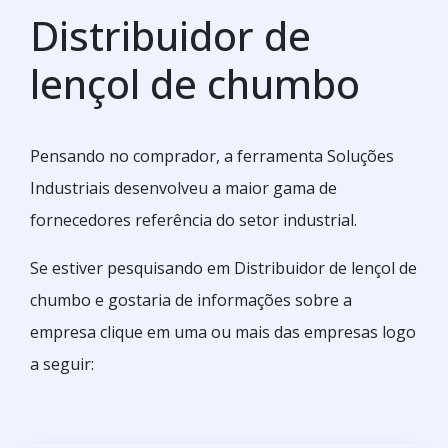
Distribuidor de
lençol de chumbo
Pensando no comprador, a ferramenta Soluções
Industriais desenvolveu a maior gama de
fornecedores referência do setor industrial.
Se estiver pesquisando em Distribuidor de lençol de
chumbo e gostaria de informações sobre a
empresa clique em uma ou mais das empresas logo
a seguir: