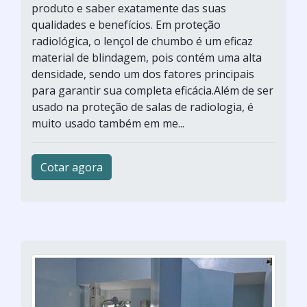
produto e saber exatamente das suas
qualidades e benefícios. Em proteção
radiológica, o lençol de chumbo é um eficaz
material de blindagem, pois contém uma alta
densidade, sendo um dos fatores principais
para garantir sua completa eficácia.Além de ser
usado na proteção de salas de radiologia, é
muito usado também em me...
Cotar agora