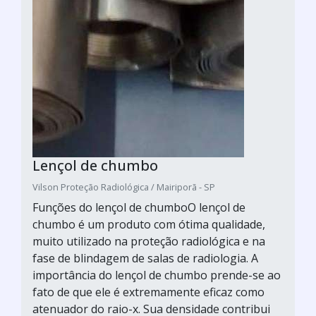
Lençol de chumbo
Vilson Proteção Radiológica / Mairiporã - SP
Funções do lençol de chumboO lençol de
chumbo é um produto com ótima qualidade,
muito utilizado na proteção radiológica e na
fase de blindagem de salas de radiologia. A
importância do lençol de chumbo prende-se ao
fato de que ele é extremamente eficaz como
atenuador do raio-x. Sua densidade contribui