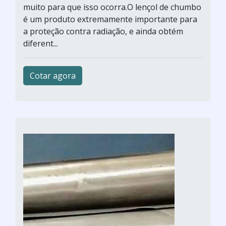
muito para que isso ocorra.O lençol de chumbo
é um produto extremamente importante para
a proteção contra radiação, e ainda obtém
diferent...
Cotar agora