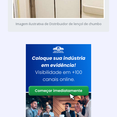
Imagem ilustrativa de Distribuidor de lençol de chumbo