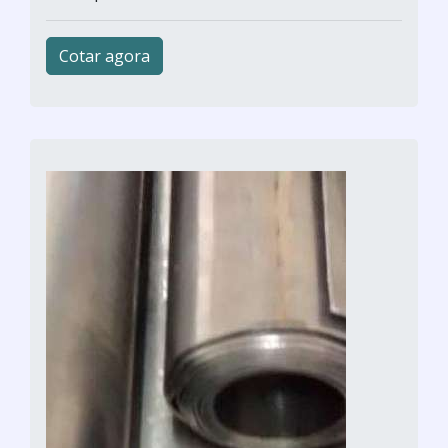
Cotar agora