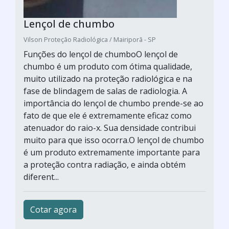
Lençol de chumbo
Vilson Proteção Radiológica / Mairiporã - SP
Funções do lençol de chumboO lençol de
chumbo é um produto com ótima qualidade,
muito utilizado na proteção radiológica e na
fase de blindagem de salas de radiologia. A
importância do lençol de chumbo prende-se ao
fato de que ele é extremamente eficaz como
atenuador do raio-x. Sua densidade contribui
muito para que isso ocorra.O lençol de chumbo
é um produto extremamente importante para
a proteção contra radiação, e ainda obtém
diferent...
Cotar agora