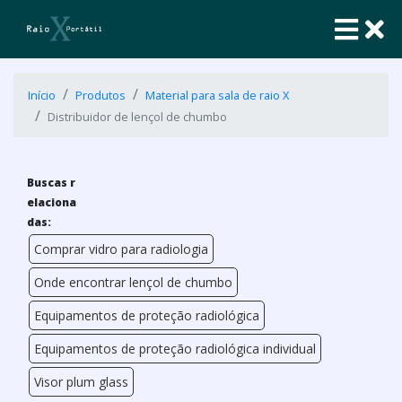
Início
Produtos
Material para sala de raio X
Distribuidor de lençol de chumbo
Buscas r
elaciona
das:
Comprar vidro para radiologia
Onde encontrar lençol de chumbo
Equipamentos de proteção radiológica
Equipamentos de proteção radiológica individual
Visor plum glass