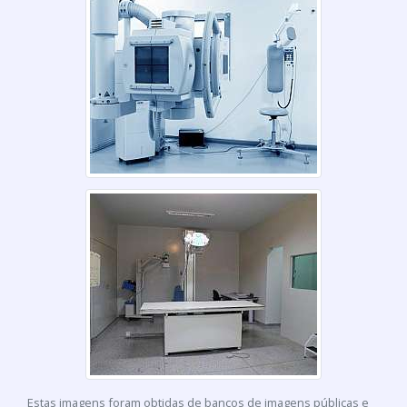
Estas imagens foram obtidas de bancos de imagens públicas e