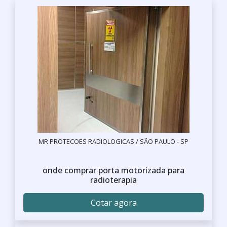
MR PROTECOES RADIOLOGICAS / SÃO PAULO - SP
onde comprar porta motorizada para
radioterapia
Cotar agora