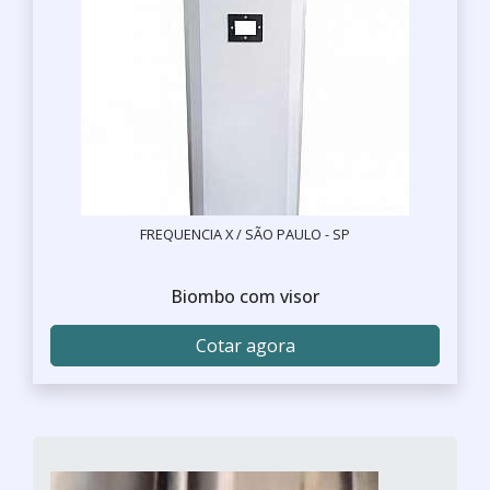
FREQUENCIA X / SÃO PAULO - SP
Biombo com visor
Cotar agora