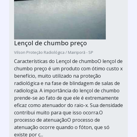
Lençol de chumbo preço
Vilson Proteção Radiológica / Mairiporã - SP
Características do Lençol de chumboO lençol de
chumbo preço é um produto com ótimo custo x
benefício, muito utilizado na proteção
radiológica e na fase de blindagem de salas de
radiologia. A importância do lençol de chumbo
prende-se ao fato de que ele é extremamente
eficaz como atenuador do raio-x. Sua densidade
contribui muito para que isso ocorra.O
processo de atenuaçãoO processo de
atenuação ocorre quando o fóton, que só
existe por c...