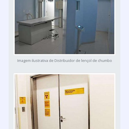
Imagem ilustrativa de Distribuidor de lençol de chumbo