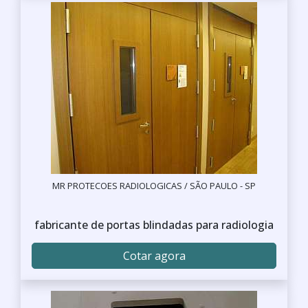
MR PROTECOES RADIOLOGICAS / SÃO PAULO - SP
fabricante de portas blindadas para radiologia
Cotar agora